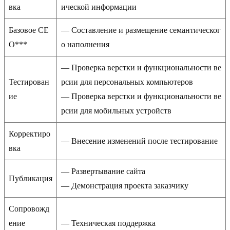
вка
ической информации
Базовое СЕ
— Составление и размещение семантическог
О***
о наполнения
— Проверка верстки и функциональности ве
Тестирован
рсии для персональных компьютеров
ие
— Проверка верстки и функциональности ве
рсии для мобильных устройств
Корректиро
— Внесение изменений после тестирование
вка
— Развертывание сайта
Публикация
— Демонстрация проекта заказчику
Сопровожд
ение
— Техническая поддержка