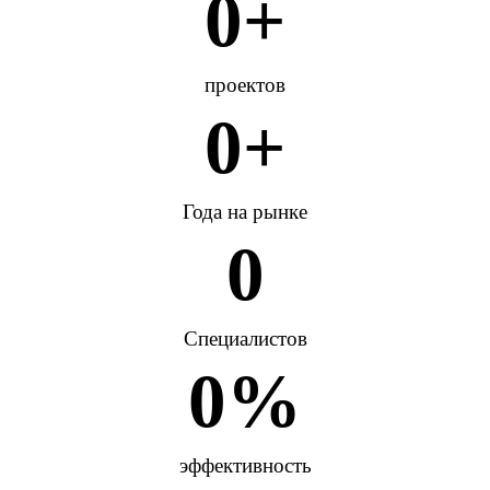
0
+
проектов
0
+
Года на рынке
0
Специалистов
0
%
эффективность