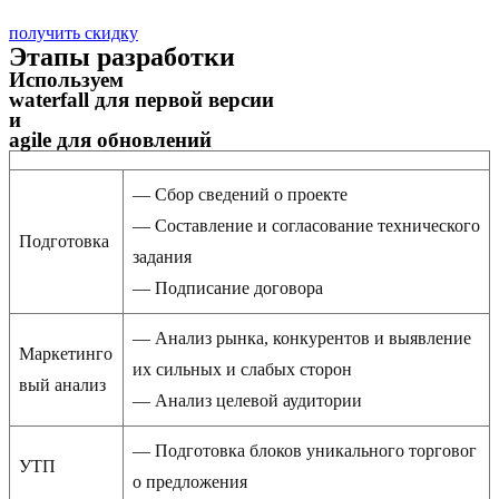
получить скидку
Этапы разработки
Используем
waterfall для первой версии
и
agile для обновлений
— Сбор сведений о проекте
— Составление и согласование технического
Подготовка
задания
— Подписание договора
— Анализ рынка, конкурентов и выявление
Маркетинго
их сильных и слабых сторон
вый анализ
— Анализ целевой аудитории
— Подготовка блоков уникального торговог
УТП
о предложения