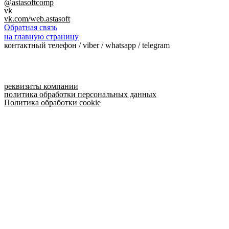
@astasoftcomp
vk
vk.com/web.astasoft
Обратная связь
на главную страницу
контактный телефон / viber / whatsapp / telegram
реквизиты компании
политика обработки персональных данных
Политика обработки cookie