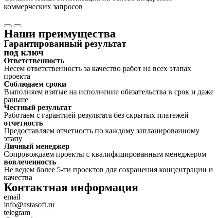
коммерческих запросов
Наши преимущества
Гарантированный результат
под ключ
Ответственность
Несем ответственность за качество работ на всех этапах
проекта
Соблюдаем сроки
Выполняем взятые на исполнение обязательства в срок и даже
раньше
Честный результат
Работаем с гарантией результата без скрытых платежей
отчетность
Предоставляем отчетность по каждому запланированному
этапу
Личный менеджер
Сопровождаем проекты с квалифицированным менеджером
вовлеченность
Не ведем более 5-ти проектов для сохранения концентрации и
качества
Контактная информация
email
info@astasoft.ru
telegram