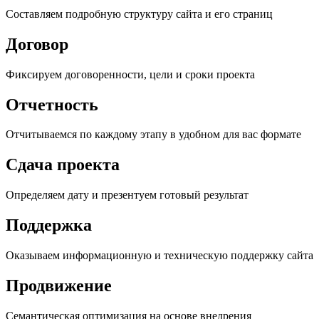
Составляем подробную структуру сайта и его страниц
Договор
Фиксируем договоренности, цели и сроки проекта
Отчетность
Отчитываемся по каждому этапу в удобном для вас формате
Сдача проекта
Определяем дату и презентуем готовый результат
Поддержка
Оказываем информационную и техническую поддержку сайта
Продвижение
Семантическая оптимизация на основе внедрения