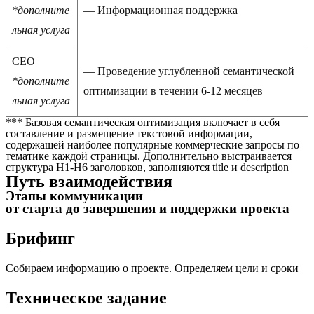
*дополните
— Информационная поддержка
льная услуга
СЕО
— Проведение углубленной семантической
*дополните
оптимизации в течении 6-12 месяцев
льная услуга
*** Базовая семантическая оптимизация включает в себя
составление и размещение текстовой информации,
содержащей наиболее популярные коммерческие запросы по
тематике каждой страницы. Дополнительно выстраивается
структура H1-H6 заголовков, заполняются title и description
Путь взаимодействия
Этапы коммуникации
от старта до завершения и поддержки проекта
Брифинг
Собираем информацию о проекте. Определяем цели и сроки
Техническое задание