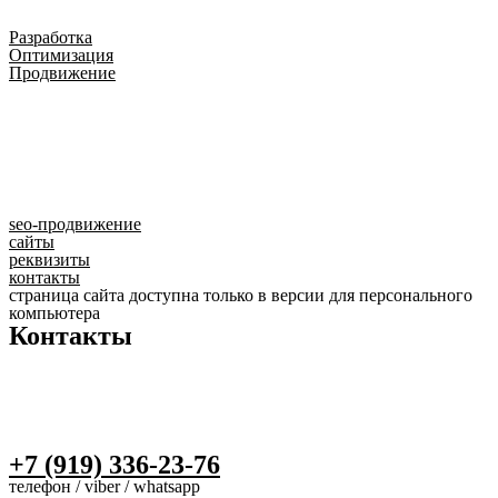
Разработка
Оптимизация
Продвижение
seo-продвижение
сайты
реквизиты
контакты
страница сайта доступна только в версии для персонального
компьютера
Контакты
+7 (919) 336-23-76
телефон / viber / whatsapp