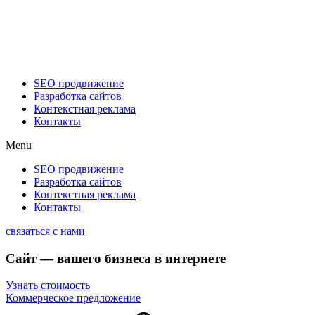
SEO продвижение
Разработка сайтов
Контекстная реклама
Контакты
Menu
SEO продвижение
Разработка сайтов
Контекстная реклама
Контакты
связаться с нами
Сайт —
вашего бизнеса в интернете
Узнать стоимость
Коммерческое предложение