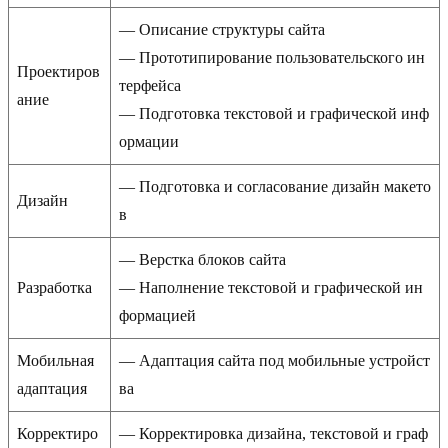
— Описание структуры сайта
— Прототипирование пользовательского ин
Проектиров
терфейса
ание
— Подготовка текстовой и графической инф
ормации
— Подготовка и согласование дизайн макето
Дизайн
в
— Верстка блоков сайта
Разработка
— Наполнение текстовой и графической ин
формацией
Мобильная
— Адаптация сайта под мобильные устройст
адаптация
ва
Корректиро
— Корректировка дизайна, текстовой и граф