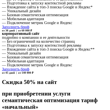
— Подготовка к запуску контекстной рекламы
— Вхождение сайта в топ-3 поиска Google и Яндекс*
— Уникальный дизайн
— Базовая семантическая оптимизация
— Мобильная адаптация
— Подключение метрик Google и Яндекс
Заполнить бриф
от 30 дней | от 60 000 ₽
корпоративный сайт
подробно о компании и ее деятельности
— Без ограничений на количество страниц
— Подготовка к запуску контекстной рекламы
— Вхождение сайта в топ-3 поиска Google и Яндекс**
— Уникальный дизайн
— Базовая семантическая оптимизация
— Мобильная адаптация
— Подключение метрик Google и Яндекс
Заполнить бриф
от 45 дней | от 140 000 ₽
Скидка 50% на сайт
при приобретении услуги
семантическая оптимизация тариф
«начальный»