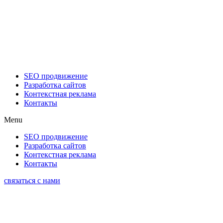
SEO продвижение
Разработка сайтов
Контекстная реклама
Контакты
Menu
SEO продвижение
Разработка сайтов
Контекстная реклама
Контакты
связаться с нами